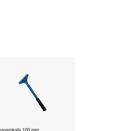
ingarskafa 100 mm