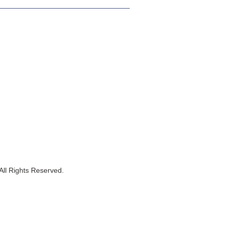
All Rights Reserved.