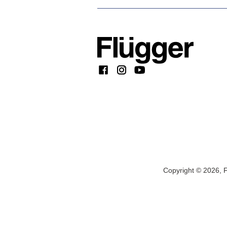
Copyright © 2026, F