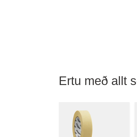
Ertu með allt 